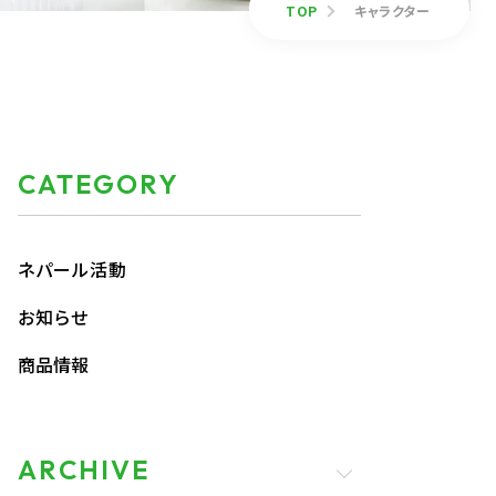
TOP
キャラクター
CATEGORY
ネパール活動
お知らせ
商品情報
ARCHIVE