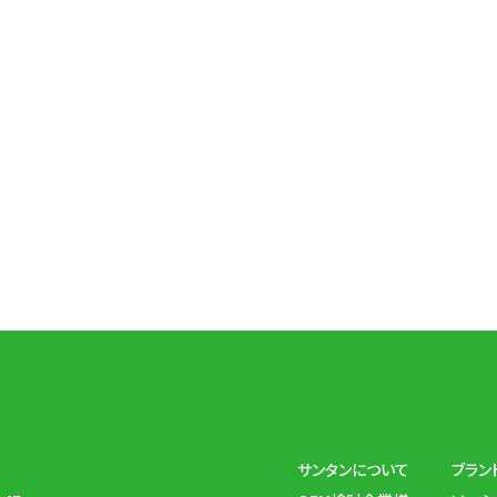
サンタンについて
ブラン