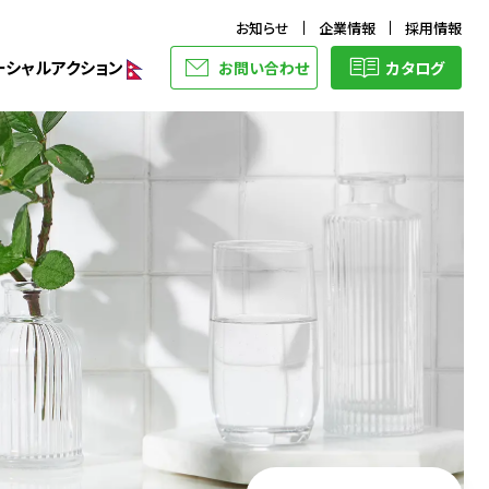
お知らせ
企業情報
採用情報
ーシャルアクション
お問い合わせ
カタログ