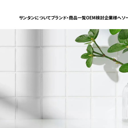
サンタンについて
ブランド・商品一覧
OEM検討企業様へ
ソ