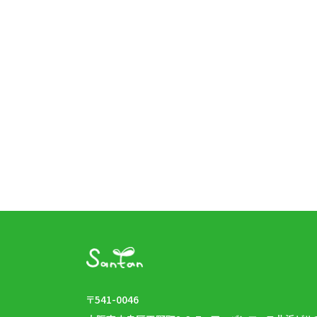
〒541-0046