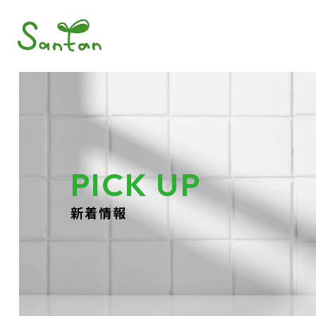
PICK UP
新着情報