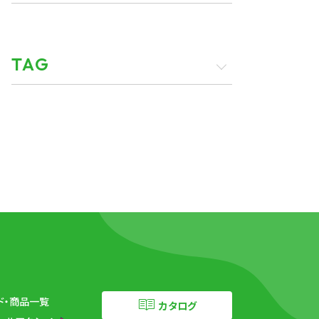
TAG
ド・商品一覧
カタログ