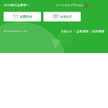
OEM検討企業様へ
ソーシャルアクション
お問合せ
カタログ
お知らせ
企業情報
採用情報
© SANTAN Co.,Ltd.