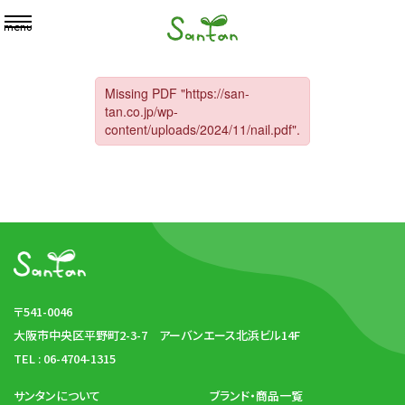
menu
〒541-0046
大阪市中央区平野町2-3-7
アーバンエース北浜ビル14F
TEL : 06-4704-1315
サンタンについて
ブランド・商品一覧