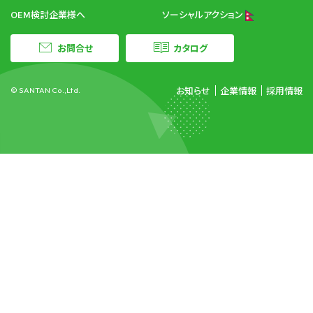
OEM検討企業様へ
ソーシャルアクション
お問合せ
カタログ
お知らせ
企業情報
採用情報
© SANTAN Co.,Ltd.