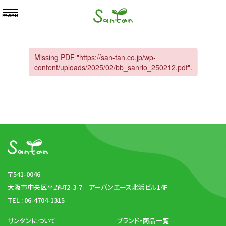
menu
〒541-0046
大阪市中央区平野町2-3-7
アーバンエース北浜ビル14F
TEL : 06-4704-1315
サンタンについて
ブランド・商品一覧