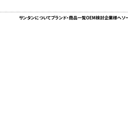
サンタンについて
ブランド・商品一覧
OEM検討企業様へ
ソ