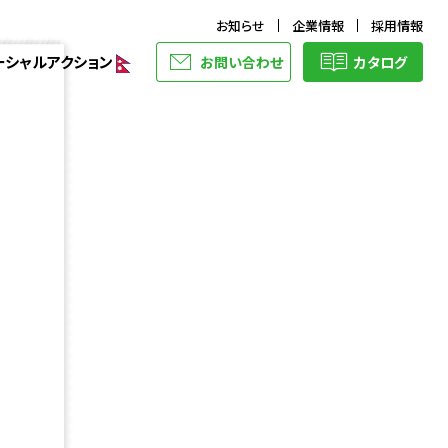
お知らせ
企業情報
採用情報
ーシャルアクション
お問い合わせ
カタログ