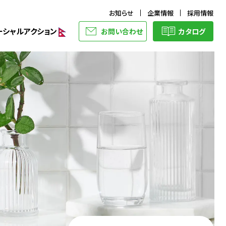
お知らせ
企業情報
採用情報
ーシャルアクション
お問い合わせ
カタログ