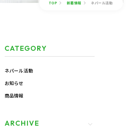
TOP
新着情報
ネパール活動
CATEGORY
ネパール活動
お知らせ
商品情報
ARCHIVE