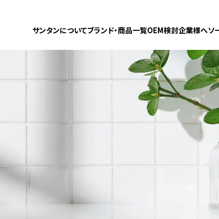
サンタンについて
ブランド・商品一覧
OEM検討企業様へ
ソ