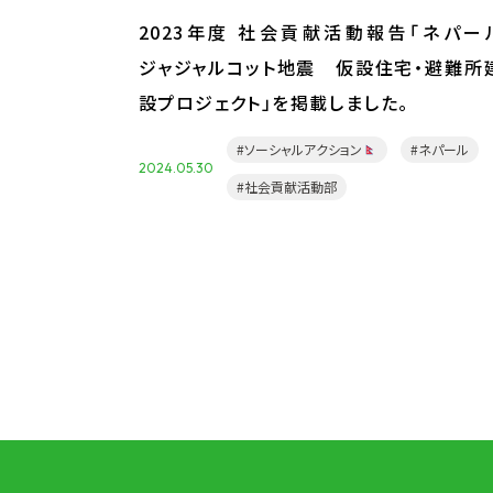
2023年度 社会貢献活動報告「ネパー
ジャジャルコット地震 仮設住宅・避難所
設プロジェクト」を掲載しました。
#ソーシャルアクション
#ネパール
2024.05.30
#社会貢献活動部