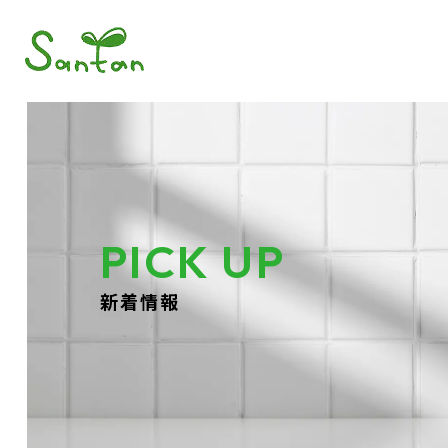
PICK UP
新着情報