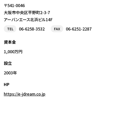
〒541-0046
大阪市中央区平野町2-3-7
アーバンエース北浜ビル14F
06-6258-3532
06-6251-2287
TEL
FAX
資本金
1,000万円
設立
2003年
HP
https://e-jdream.co.jp