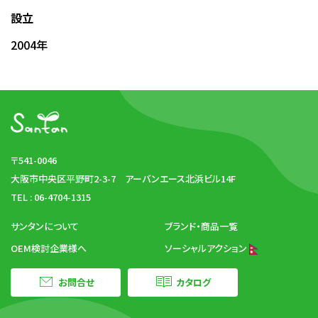
設立
2004年
〒541-0046
大阪市中央区平野町2-3-7
アーバンエース北浜ビル14F
TEL : 06-4704-1315
サンタンについて
ブランド・商品一覧
OEM検討企業様へ
ソーシャルアクション
お問合せ
カタログ