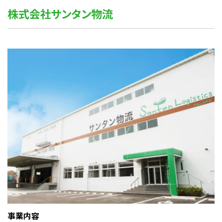
株式会社サンタン物流
事業内容