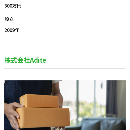
300万円
設立
2009年
株式会社Adite