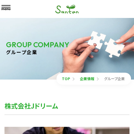
menu
GROUP COMPANY
グループ企業
TOP
企業情報
グループ企業
株式会社Jドリーム