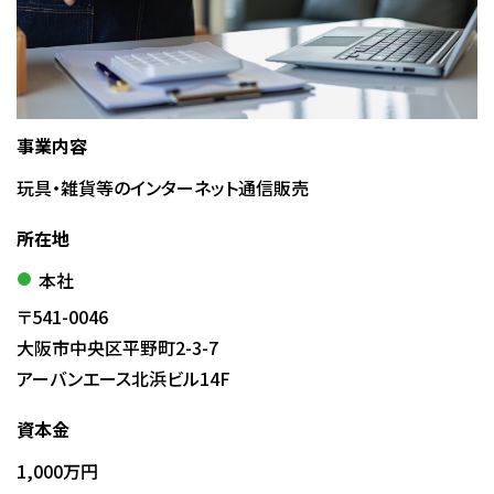
事業内容
玩具・雑貨等のインターネット通信販売
所在地
本社
〒541-0046
大阪市中央区平野町2-3-7
アーバンエース北浜ビル14F
資本金
1,000万円