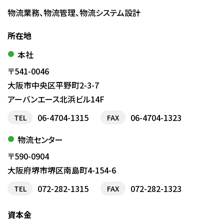
物流業務、物流管理、物流システム設計
所在地
本社
〒541-0046
大阪市中央区平野町2-3-7
アーバンエース北浜ビル14F
06-4704-1315
06-4704-1323
TEL
FAX
物流センター
〒590-0904
大阪府堺市堺区南島町4-154-6
072-282-1315
072-282-1323
TEL
FAX
資本金