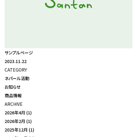
サンプルページ
2023.11.22
CATEGORY
ネパール活動
お知らせ
商品情報
ARCHIVE
2026年4月
(1)
2026年2月
(1)
2025年12月
(1)