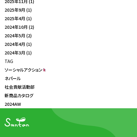
2025年11月
(1)
2025年9月
(1)
2025年4月
(1)
2024年10月
(2)
2024年5月
(2)
2024年4月
(1)
2024年3月
(1)
TAG
ソーシャルアクション
ネパール
社会貢献活動部
新商品カタログ
2024AW